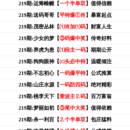
219期:运筹帷幄【
一个半单双
】值得信赖
219期:送码哥哥【
平特爆①肖
】暴富起点
219期:茂密丛林【
⑴肖加⑴码
】财富人生
219期:少女的梦【
③码爆中奖
】传奇好料
219期:养虎为患【
⑴段主一码
】期期公开
219期:狗狗眼神【
㈢头必中特
】温暖倾注
219期:不忘初心【
一码爆平特
】公式推算
219期:山庄水源【
一码防四码
】绝对精彩
219期:桃李天下【
壹波主⒉码
】百万富翁
219期:梦丽如初【
③尾中大奖
】值得依赖
219期:杀一利百【
⒉个半单双
】包庄猛料