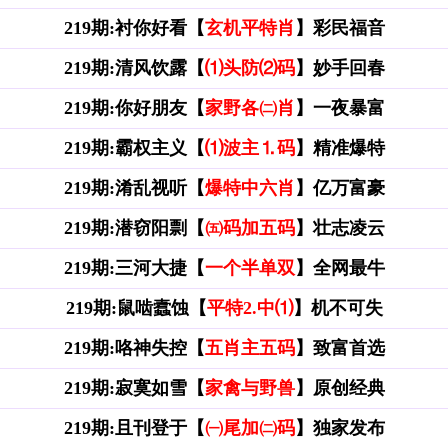
219期:衬你好看【
玄机平特肖
】彩民福音
219期:清风饮露【
⑴头防⑵码
】妙手回春
219期:你好朋友【
家野各㈡肖
】一夜暴富
219期:霸权主义【
⑴波主⒈码
】精准爆特
219期:淆乱视听【
爆特中六肖
】亿万富豪
219期:潜窃阳剽【
㈤码加五码
】壮志凌云
219期:三河大捷【
一个半单双
】全网最牛
219期:鼠啮蠧蚀【
平特2.中⑴
】机不可失
219期:咯神失控【
五肖主五码
】致富首选
219期:寂寞如雪【
家禽与野兽
】原创经典
219期:且刊登于【
㈠尾加㈡码
】独家发布