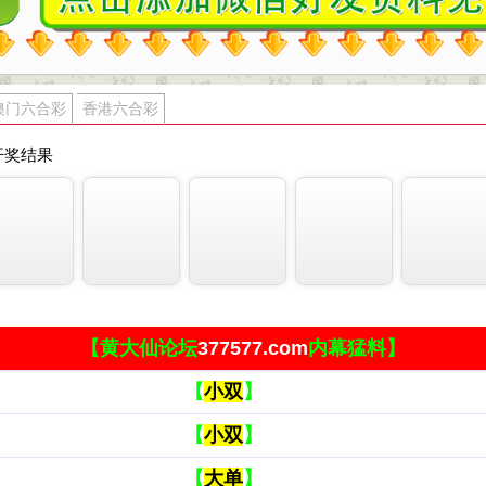
【黄大仙论坛
377577.com
内幕猛料】
【
小双
】
【
小双
】
【
大单
】