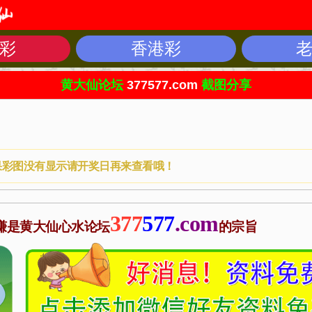
彩
香港彩
黄大仙论坛
377577.com
截图分享
果彩图没有显示请开奖日再来查看哦！
377
577
.com
赚是黄大仙心水论坛
的宗旨