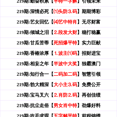
219期:勤奋积累【
平特一字解
】引领未来
219期:深情必死【
⑴头防⒊码
】期期博彩
219期:艺女回忆【
⑷艺中特肖
】无尽财富
219期:倾城之泪【
⒉段发大财
】稳打稳赢
219期:甘瓜苦蒂【
死招爆平特
】实力巨献
219期:香椿浓厚【
⒈波主⑴码
】招财进宝
219期:相妄之年【
半波中大奖
】独霸澳门
219期:知行合一【
二码加二码
】智慧引领
219期:勃大精深【
大小主⒊码
】免费公开
219期:宝马叉六【
⒉肖防⒉码
】再创佳绩
219期:抗尘走俗【
男女肖中特
】劲爆好料
219期:吹毛求瑕【
五字解平特
】前程锦绣