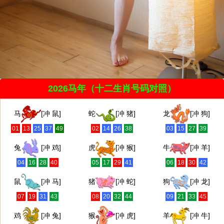
2026马年（十二生肖号码对照）
马
[冲 鼠]
蛇
[冲 猪]
龙
[冲 狗]
01
13
25
37
49
02
14
26
38
03
15
27
39
兔
[冲 鸡]
虎
[冲 猴]
牛
[冲 羊]
04
16
28
40
05
17
29
41
06
18
30
42
鼠
[冲 马]
猪
[冲 蛇]
狗
[冲 龙]
07
19
31
43
08
20
32
44
09
21
33
45
鸡
[冲 兔]
猴
[冲 虎]
羊
[冲 牛]