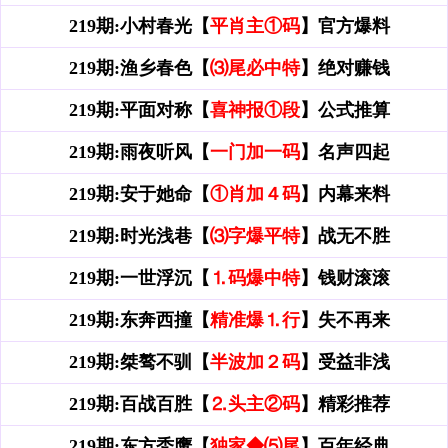
219期:小村春光【
平肖主①码
】官方爆料
219期:渔乡春色【
⑶尾必中特
】绝对赚钱
219期:平面对称【
喜神报①段
】公式推算
219期:雨夜听风【
一门加一码
】名声四起
219期:安于她命【
①肖加４码
】内幕来料
219期:时光浅巷【
⑶字爆平特
】战无不胜
219期:一世浮沉【
⒈码爆中特
】钱财滚滚
219期:东奔西撞【
精准爆⒈行
】失不再来
219期:桀骜不驯【
半波加２码
】受益非浅
219期:百战百胜【
⒉头主②码
】精彩推荐
219期:东方秃鹰【
独家◆⑸尾
】百年经典