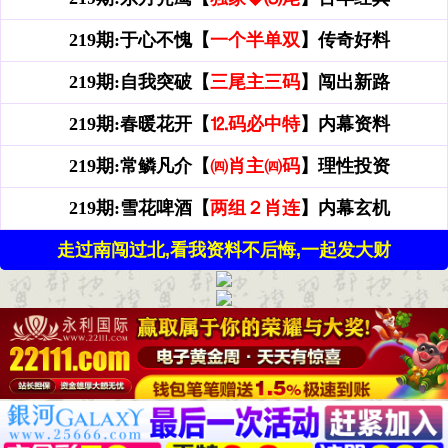
219期:于心不愧【
一个半单双
】传奇好料
219期:自我突破【
三尾主三码
】闯出新路
219期:春暖花开【
⒓码必中特
】内幕资料
219期:常鳞凡介【
㈣肖主㈣码
】理性投资
219期:雪花啤酒【
两组２肖连
】内幕玄机
走过南闯过北,看我资料不后悔,一起发大财