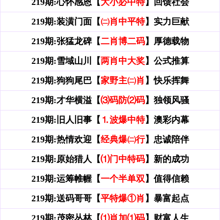
219期:心怀感恩【
大小必中特
】回馈社会
219期:装潢门面【
㈡肖中平特
】实力巨献
219期:张猛龙碑【
二肖博二码
】厚德载物
219期:雪域山川【
两肖中大奖
】公式推算
219期:狗狗尾巴【
家野主㈡肖
】快乐挥舞
219期:才华横溢【
⑶码防⑵码
】独领风骚
219期:旧人旧事【
⒈波爆中特
】澳彩内幕
219期:热情欢迎【
经典爆㈡行
】忠诚陪伴
219期:原始猎人【
⑴门中特码
】新的成功
219期:运筹帷幄【
一个半单双
】值得信赖
219期:送码哥哥【
平特爆①肖
】暴富起点
219期:茂密丛林【
⑴肖加⑴码
】财富人生