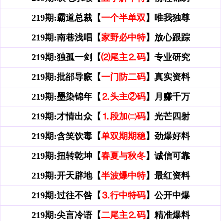
219期:霸道总裁【
一个半单双
】唯我独尊
219期:南巷浅唱【
家野必中特
】放心跟踪
219期:独孤一剑【
⑵尾主⒉码
】专业研究
219期:批郤导窾【
一门防二码
】真实资料
219期:墨染锦年【
⒉头主②码
】月赚千万
219期:才情出众【
⒈段加㈡码
】光芒四射
219期:含笑饮毒【
单双期期稳
】劲爆好料
219期:扭转乾坤【
春夏与秋冬
】诚信可靠
219期:开天辟地【
半波爆中特
】最红资料
219期:过往不咎【
⒊行中特码
】公开中爆
219期:尖言冷语【
二尾主⒉码
】精准爆料