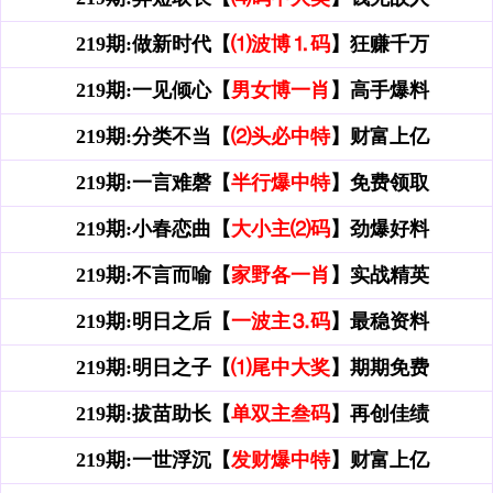
219期:做新时代【
⑴波博⒈码
】狂赚千万
219期:一见倾心【
男女博一肖
】高手爆料
219期:分类不当【
⑵头必中特
】财富上亿
219期:一言难磬【
半行爆中特
】免费领取
219期:小春恋曲【
大小主⑵码
】劲爆好料
219期:不言而喻【
家野各一肖
】实战精英
219期:明日之后【
一波主⒊码
】最稳资料
219期:明日之子【
⑴尾中大奖
】期期免费
219期:拔苗助长【
单双主叁码
】再创佳绩
219期:一世浮沉【
发财爆中特
】财富上亿