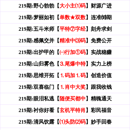
219期:野心勃勃【
大小主⑴码
】财源广进
219期:梦丽如初【
单数★双数
】连准⒅期
219期:五斗米师【
平特⑦字经
】刻舟求剑
219期:感佩交并【
精准中⑶码
】免费公开
219期:出护甲的【
㈠行加①码
】实战稳赚
219期:山归雾色【
⒊尾爆中特
】实力上榜
219期:思维开拓【
⒈码加⒈码
】创造价值
219期:双喜临门【
⒈肖中大奖
】跟我收钱
219期:眼泪私逃【
随便买都中
】精魄通天
219期:衬你好看【
玄机平特肖
】彩民福音
219期:清风饮露【
⑴头防⑵码
】妙手回春